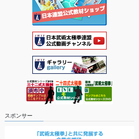
スポンサー