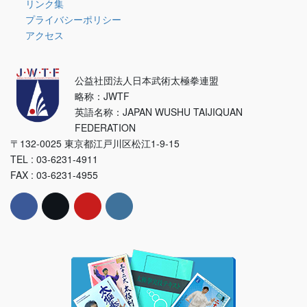
リンク集
プライバシーポリシー
アクセス
公益社団法人日本武術太極拳連盟
略称：JWTF
英語名称：JAPAN WUSHU TAIJIQUAN
FEDERATION
〒132-0025 東京都江戸川区松江1-9-15
TEL : 03-6231-4911
FAX : 03-6231-4955