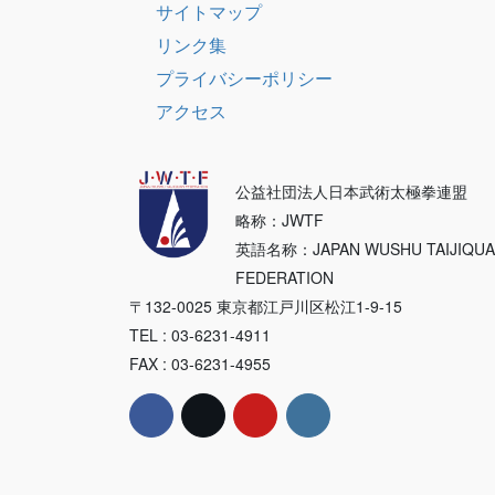
サイトマップ
リンク集
プライバシーポリシー
アクセス
公益社団法人日本武術太極拳連盟
略称：JWTF
英語名称：JAPAN WUSHU TAIJIQU
FEDERATION
〒132-0025 東京都江戸川区松江1-9-15
TEL : 03-6231-4911
FAX : 03-6231-4955