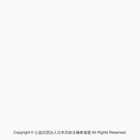
Copyright © 公益社団法人日本武術太極拳連盟 All Rights Reserved.