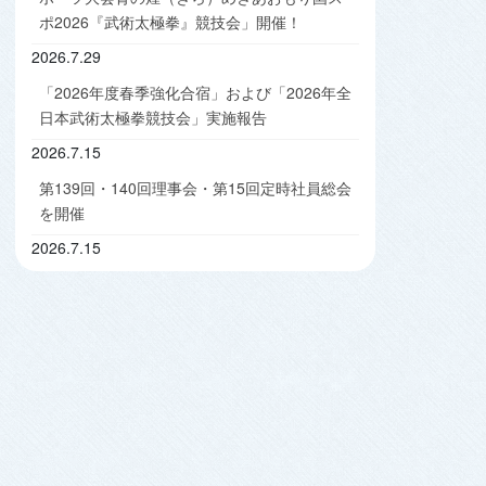
ポ2026『武術太極拳』競技会」開催！
2026.7.29
「2026年度春季強化合宿」および「2026年全
日本武術太極拳競技会」実施報告
2026.7.15
第139回・140回理事会・第15回定時社員総会
を開催
2026.7.15