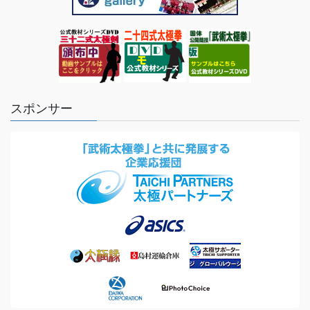
スポンサー