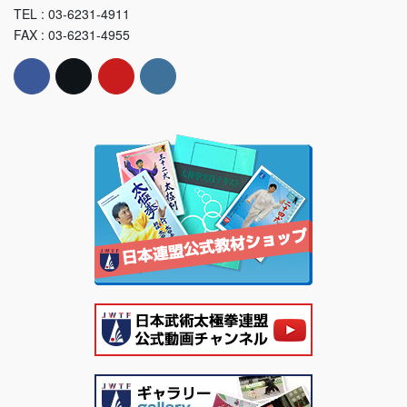
TEL : 03-6231-4911
FAX : 03-6231-4955