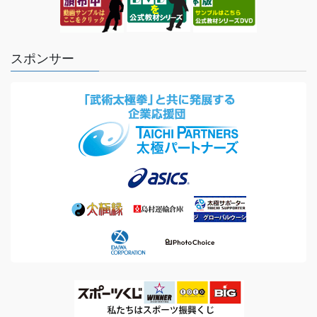
スポンサー