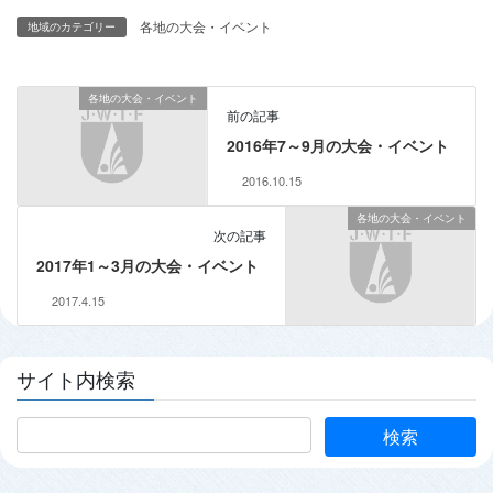
各地の大会・イベント
地域のカテゴリー
各地の大会・イベント
前の記事
2016年7～9月の大会・イベント
2016.10.15
各地の大会・イベント
次の記事
2017年1～3月の大会・イベント
2017.4.15
サイト内検索