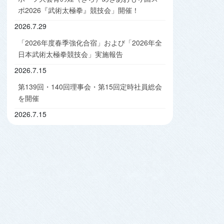
ポ2026『武術太極拳』競技会」開催！
2026.7.29
「2026年度春季強化合宿」および「2026年全
日本武術太極拳競技会」実施報告
2026.7.15
第139回・140回理事会・第15回定時社員総会
を開催
2026.7.15