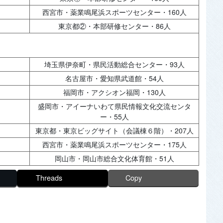
西宮市・薬業鳴尾浜スポーツセンター・160人
東京都②・本部研修センター・86人
埼玉県伊奈町・県民活動総合センター・93人
名古屋市・愛知県武道館・54人
福岡市・アクシオン福岡・130人
盛岡市・アイーナいわて県民情報文化交流センタ
ー・55人
東京都・東京ビッグサイト（会議棟６階）・207人
西宮市・薬業鳴尾浜スポーツセンター・175人
岡山市・岡山市総合文化体育館・51人
Threads
Copy