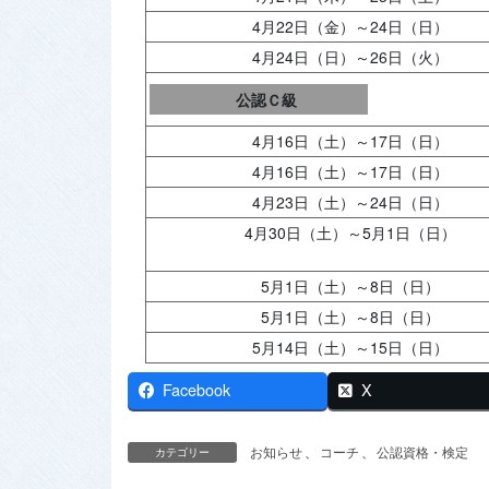
4月22日（金）～24日（日）
4月24日（日）～26日（火）
公認Ｃ級
4月16日（土）～17日（日）
4月16日（土）～17日（日）
4月23日（土）～24日（日）
4月30日（土）～5月1日（日）
5月1日（土）～8日（日）
5月1日（土）～8日（日）
5月14日（土）～15日（日）
Facebook
X
お知らせ
、
コーチ
、
公認資格・検定
カテゴリー