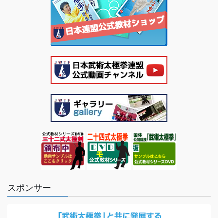
スポンサー