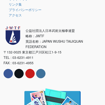
リンク集
プライバシーポリシー
アクセス
公益社団法人日本武術太極拳連盟
略称：JWTF
英語名称：JAPAN WUSHU TAIJIQUAN
FEDERATION
〒132-0025 東京都江戸川区松江1-9-15
TEL : 03-6231-4911
FAX : 03-6231-4955