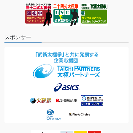
スポンサー