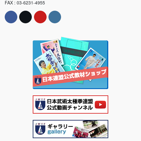
FAX : 03-6231-4955