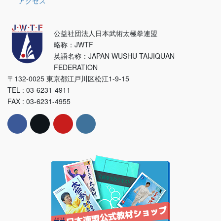
アクセス
公益社団法人日本武術太極拳連盟
略称：JWTF
英語名称：JAPAN WUSHU TAIJIQUAN
FEDERATION
〒132-0025 東京都江戸川区松江1-9-15
TEL : 03-6231-4911
FAX : 03-6231-4955