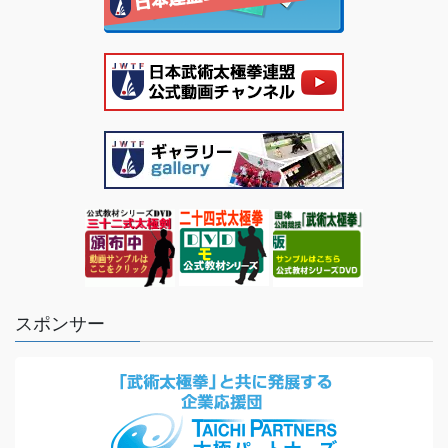
スポンサー