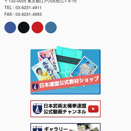
〒132-0025 東京都江戸川区松江1-9-15
TEL : 03-6231-4911
FAX : 03-6231-4955