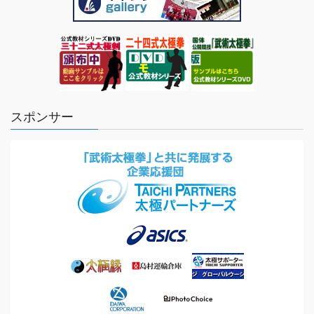
スポンサー