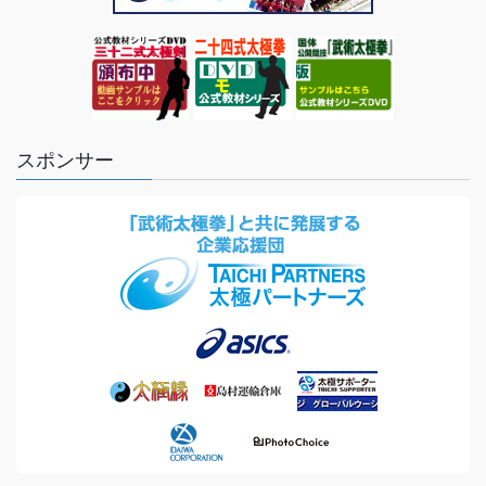
スポンサー