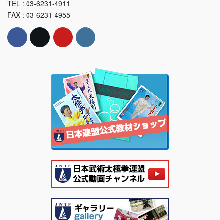
TEL : 03-6231-4911
FAX : 03-6231-4955