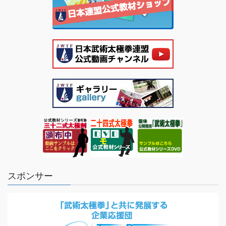
スポンサー