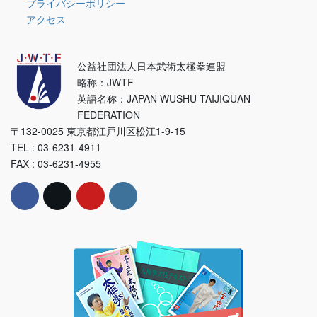
プライバシーポリシー
アクセス
公益社団法人日本武術太極拳連盟
略称：JWTF
英語名称：JAPAN WUSHU TAIJIQUAN
FEDERATION
〒132-0025 東京都江戸川区松江1-9-15
TEL : 03-6231-4911
FAX : 03-6231-4955