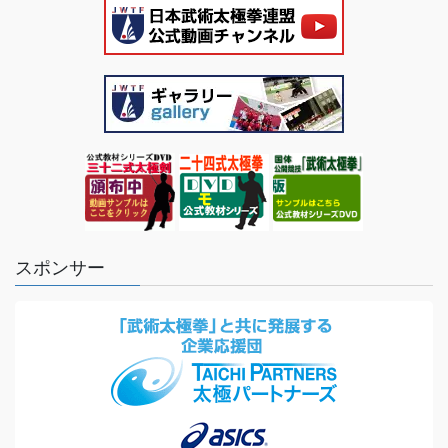
スポンサー