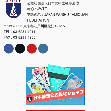
公益社団法人日本武術太極拳連盟
略称：JWTF
英語名称：JAPAN WUSHU TAIJIQUAN
FEDERATION
〒132-0025 東京都江戸川区松江1-9-15
TEL : 03-6231-4911
FAX : 03-6231-4955