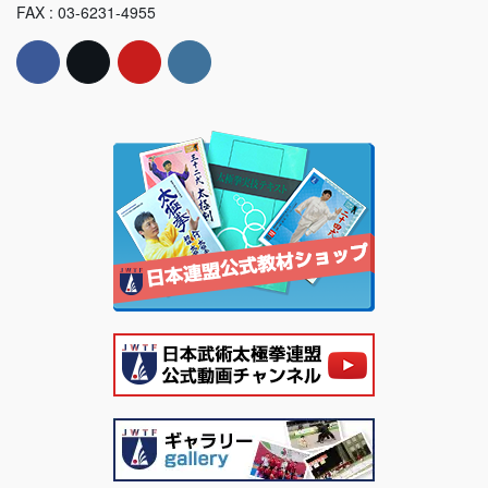
FAX : 03-6231-4955