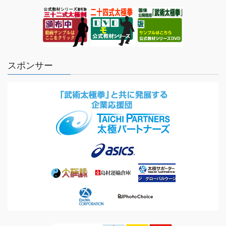
スポンサー