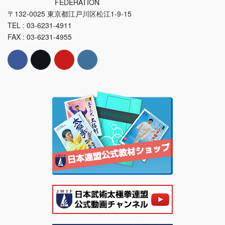
FEDERATION
〒132-0025 東京都江戸川区松江1-9-15
TEL : 03-6231-4911
FAX : 03-6231-4955