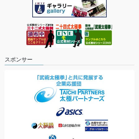
スポンサー