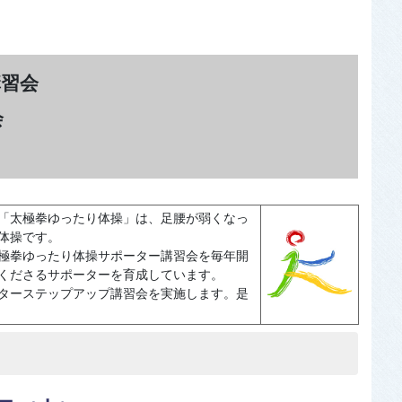
講習会
会
「太極拳ゆったり体操」は、足腰が弱くなっ
体操です。
極拳ゆったり体操サポーター講習会を毎年開
くださるサポーターを育成しています。
ターステップアップ講習会を実施します。是