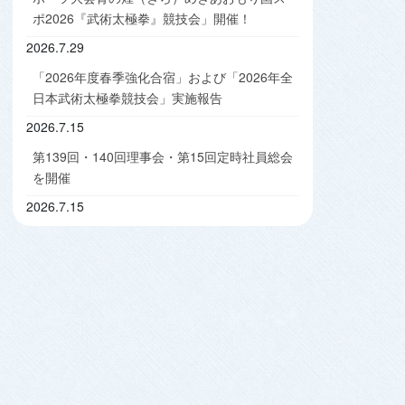
ポ2026『武術太極拳』競技会」開催！
2026.7.29
「2026年度春季強化合宿」および「2026年全
日本武術太極拳競技会」実施報告
2026.7.15
第139回・140回理事会・第15回定時社員総会
を開催
2026.7.15