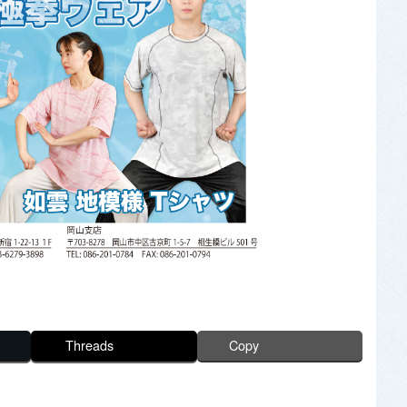
Threads
Copy