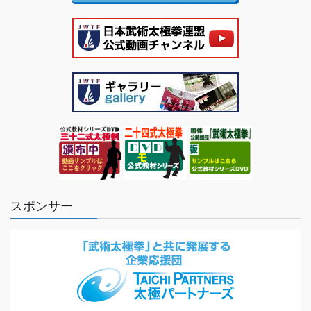
スポンサー