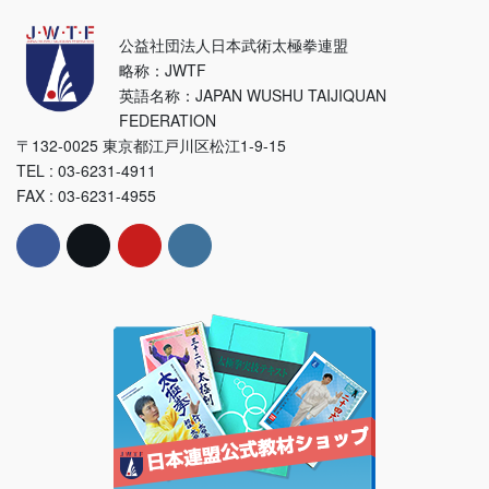
公益社団法人日本武術太極拳連盟
略称：JWTF
英語名称：JAPAN WUSHU TAIJIQUAN
FEDERATION
〒132-0025 東京都江戸川区松江1-9-15
TEL : 03-6231-4911
FAX : 03-6231-4955