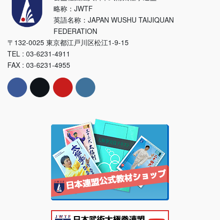
略称：JWTF
英語名称：JAPAN WUSHU TAIJIQUAN
FEDERATION
〒132-0025 東京都江戸川区松江1-9-15
TEL : 03-6231-4911
FAX : 03-6231-4955