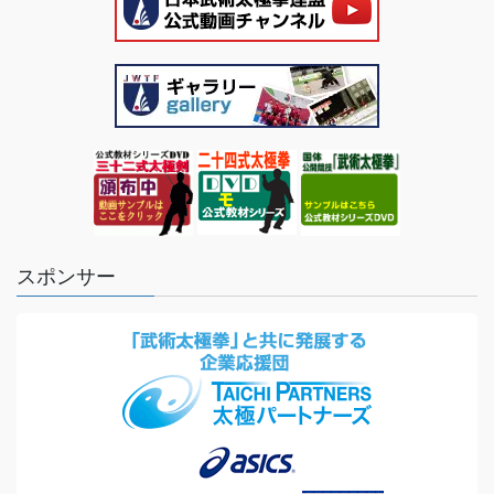
スポンサー