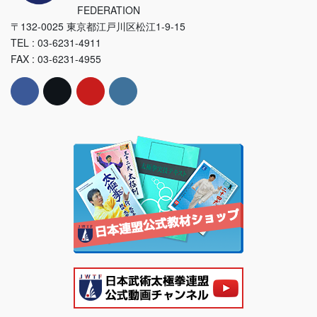
FEDERATION
〒132-0025 東京都江戸川区松江1-9-15
TEL : 03-6231-4911
FAX : 03-6231-4955