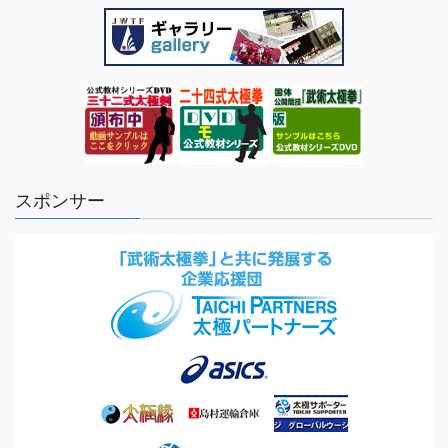
スポンサー