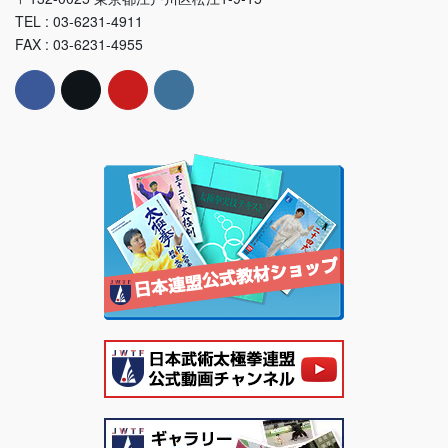
TEL : 03-6231-4911
FAX : 03-6231-4955