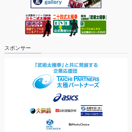
スポンサー