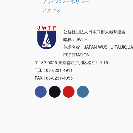
プライバシーポリシー
アクセス
公益社団法人日本武術太極拳連盟
略称：JWTF
英語名称：JAPAN WUSHU TAIJIQU
FEDERATION
〒132-0025 東京都江戸川区松江1-9-15
TEL : 03-6231-4911
FAX : 03-6231-4955