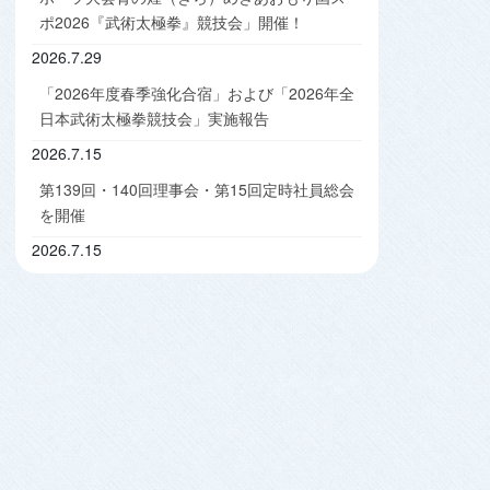
ポ2026『武術太極拳』競技会」開催！
2026.7.29
「2026年度春季強化合宿」および「2026年全
日本武術太極拳競技会」実施報告
2026.7.15
第139回・140回理事会・第15回定時社員総会
を開催
2026.7.15