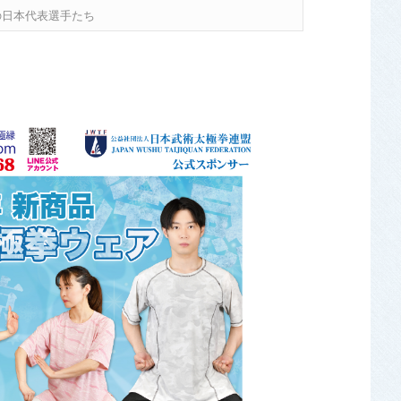
の日本代表選手たち