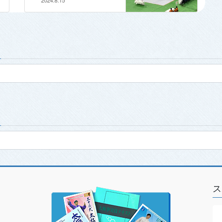
2024.8.15
ス