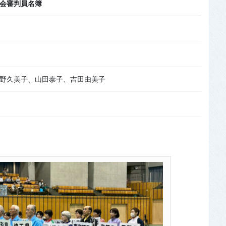
会審判員名簿
野久美子、山田泰子、吉田由美子