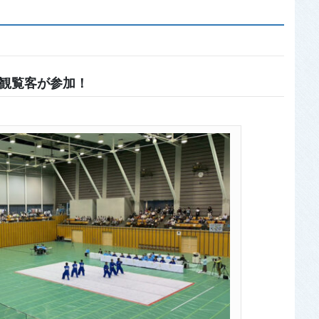
人の観覧客が参加！