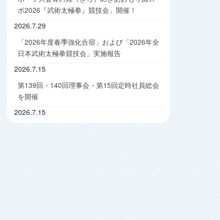
ポ2026『武術太極拳』競技会」開催！
2026.7.29
「2026年度春季強化合宿」および「2026年全
日本武術太極拳競技会」実施報告
2026.7.15
第139回・140回理事会・第15回定時社員総会
を開催
2026.7.15