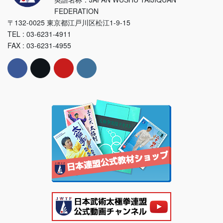
FEDERATION
〒132-0025 東京都江戸川区松江1-9-15
TEL : 03-6231-4911
FAX : 03-6231-4955