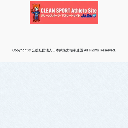
Copyright © 公益社団法人日本武術太極拳連盟 All Rights Reserved.