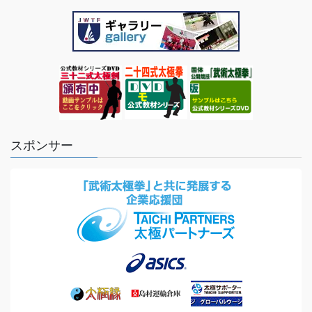
スポンサー