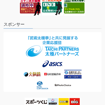
スポンサー