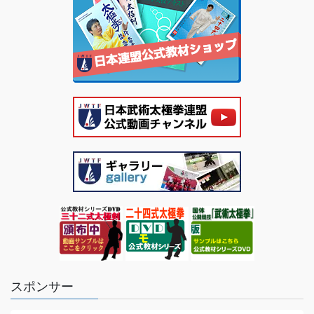
スポンサー