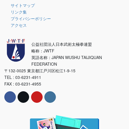
ー
サイトマップ
リンク集
プライバシーポリシー
アクセス
公益社団法人日本武術太極拳連盟
略称：JWTF
英語名称：JAPAN WUSHU TAIJIQUAN
FEDERATION
〒132-0025 東京都江戸川区松江1-9-15
TEL : 03-6231-4911
FAX : 03-6231-4955