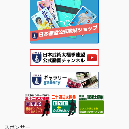
スポンサー