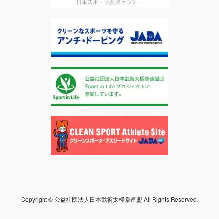
Copyright © 公益社団法人日本武術太極拳連盟 All Rights Reserved.