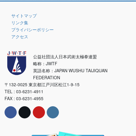
リ
ー
サイトマップ
リンク集
プライバシーポリシー
アクセス
公益社団法人日本武術太極拳連盟
略称：JWTF
英語名称：JAPAN WUSHU TAIJIQUAN
FEDERATION
〒132-0025 東京都江戸川区松江1-9-15
TEL : 03-6231-4911
FAX : 03-6231-4955