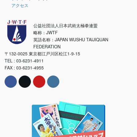
アクセス
公益社団法人日本武術太極拳連盟
略称：JWTF
英語名称：JAPAN WUSHU TAIJIQUAN
FEDERATION
〒132-0025 東京都江戸川区松江1-9-15
TEL : 03-6231-4911
FAX : 03-6231-4955