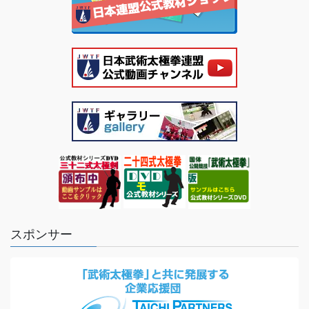
スポンサー