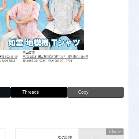
Threads
Copy
お知らせ
次の記事