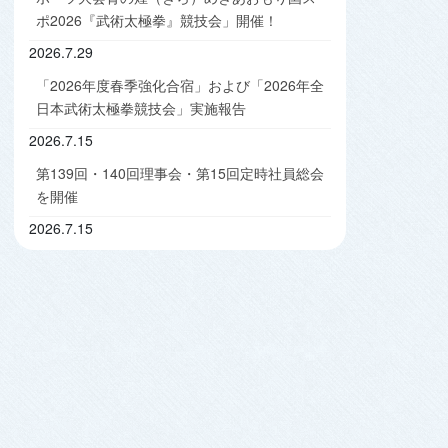
ポ2026『武術太極拳』競技会」開催！
2026.7.29
「2026年度春季強化合宿」および「2026年全
日本武術太極拳競技会」実施報告
2026.7.15
第139回・140回理事会・第15回定時社員総会
を開催
2026.7.15