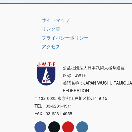
リ
ー
サイトマップ
リンク集
プライバシーポリシー
アクセス
公益社団法人日本武術太極拳連盟
略称：JWTF
英語名称：JAPAN WUSHU TAIJIQU
FEDERATION
〒132-0025 東京都江戸川区松江1-9-15
TEL : 03-6231-4911
FAX : 03-6231-4955