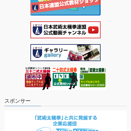
スポンサー