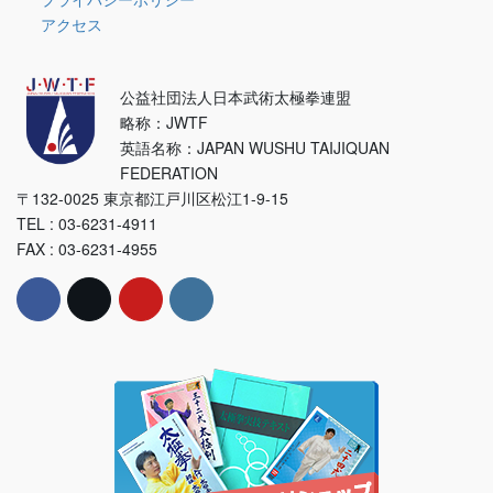
アクセス
公益社団法人日本武術太極拳連盟
略称：JWTF
英語名称：JAPAN WUSHU TAIJIQUAN
FEDERATION
〒132-0025 東京都江戸川区松江1-9-15
TEL : 03-6231-4911
FAX : 03-6231-4955