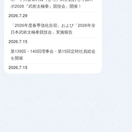
ポ2026『武術太極拳』競技会」開催！
2026.7.29
「2026年度春季強化合宿」および「2026年全
日本武術太極拳競技会」実施報告
2026.7.15
第139回・140回理事会・第15回定時社員総会
を開催
2026.7.15