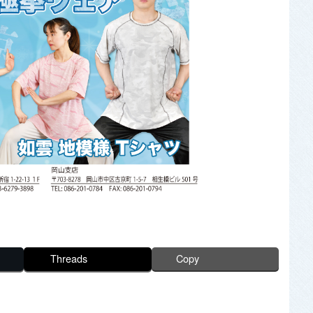
Threads
Copy