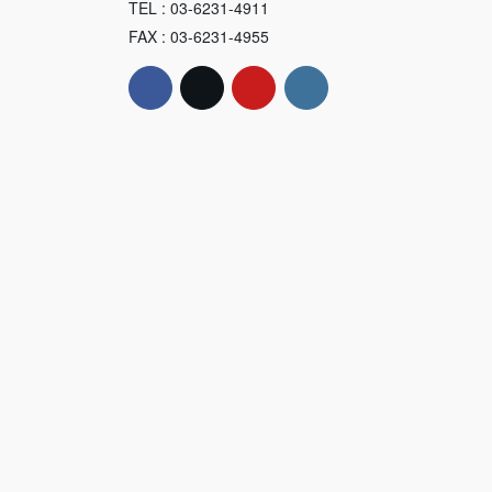
TEL : 03-6231-4911
FAX : 03-6231-4955