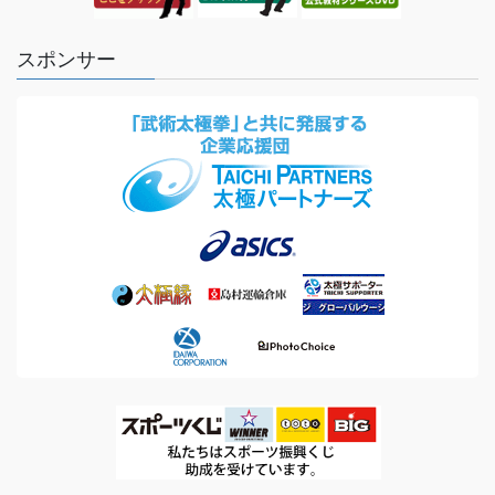
スポンサー