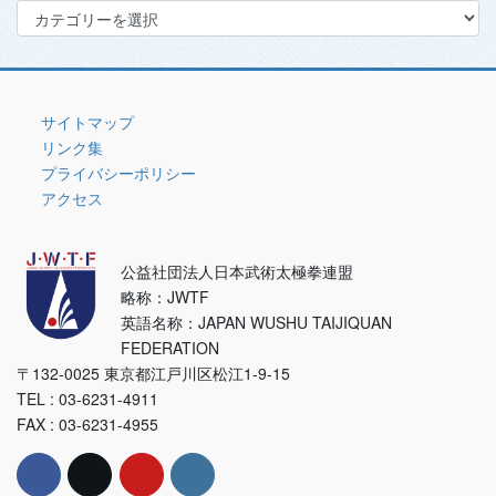
カ
テ
ゴ
リ
ー
サイトマップ
リンク集
プライバシーポリシー
アクセス
公益社団法人日本武術太極拳連盟
略称：JWTF
英語名称：JAPAN WUSHU TAIJIQUAN
FEDERATION
〒132-0025 東京都江戸川区松江1-9-15
TEL : 03-6231-4911
FAX : 03-6231-4955