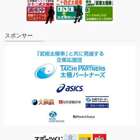
スポンサー