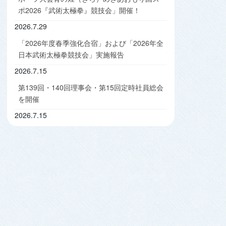
ポ2026『武術太極拳』競技会」開催！
2026.7.29
「2026年度春季強化合宿」および「2026年全
日本武術太極拳競技会」実施報告
2026.7.15
第139回・140回理事会・第15回定時社員総会
を開催
2026.7.15