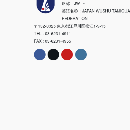
略称：JWTF
英語名称：JAPAN WUSHU TAIJIQU
FEDERATION
〒132-0025 東京都江戸川区松江1-9-15
TEL : 03-6231-4911
FAX : 03-6231-4955