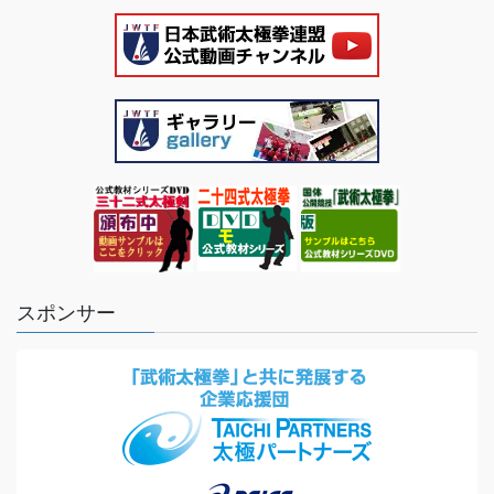
スポンサー