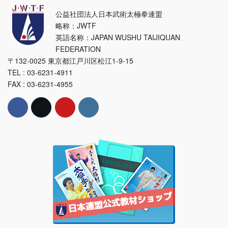
公益社団法人日本武術太極拳連盟
略称：JWTF
英語名称：JAPAN WUSHU TAIJIQUAN
FEDERATION
〒132-0025 東京都江戸川区松江1-9-15
TEL : 03-6231-4911
FAX : 03-6231-4955