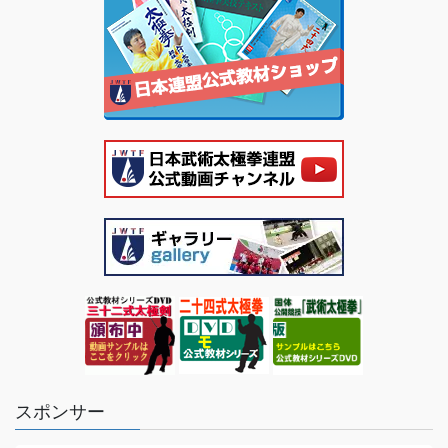
スポンサー