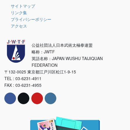
ー
サイトマップ
リンク集
プライバシーポリシー
アクセス
公益社団法人日本武術太極拳連盟
略称：JWTF
英語名称：JAPAN WUSHU TAIJIQUAN
FEDERATION
〒132-0025 東京都江戸川区松江1-9-15
TEL : 03-6231-4911
FAX : 03-6231-4955