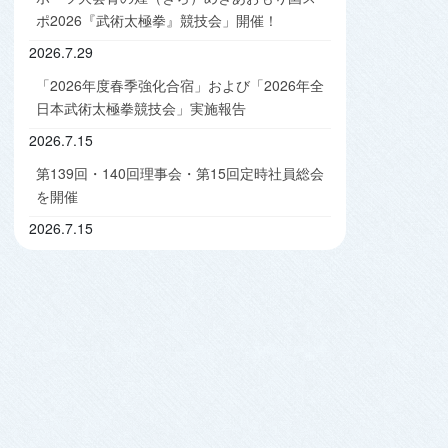
ポ2026『武術太極拳』競技会」開催！
2026.7.29
「2026年度春季強化合宿」および「2026年全
日本武術太極拳競技会」実施報告
2026.7.15
第139回・140回理事会・第15回定時社員総会
を開催
2026.7.15