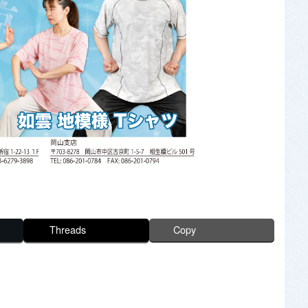
Threads
Copy