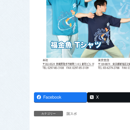
Facebook
X
国スポ
カテゴリー