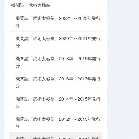
機関誌「武術太極拳」
機関誌「武術太極拳」2022年～2023年発行
分
機関誌「武術太極拳」2020年～2021年発行
分
機関誌「武術太極拳」2018年～2019年発行
分
機関誌「武術太極拳」2016年～2017年発行
分
機関誌「武術太極拳」2014年～2015年発行
分
機関誌「武術太極拳」2012年～2013年発行
分