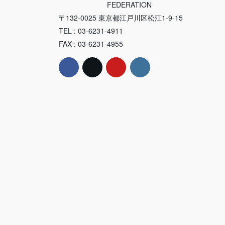
FEDERATION
〒132-0025 東京都江戸川区松江1-9-15
TEL : 03-6231-4911
FAX : 03-6231-4955