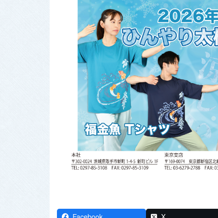
Facebook
X