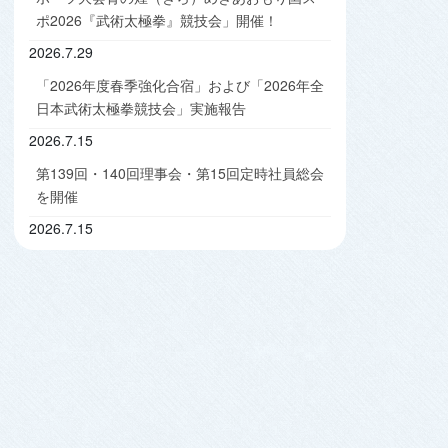
ポ2026『武術太極拳』競技会」開催！
2026.7.29
「2026年度春季強化合宿」および「2026年全
日本武術太極拳競技会」実施報告
2026.7.15
第139回・140回理事会・第15回定時社員総会
を開催
2026.7.15