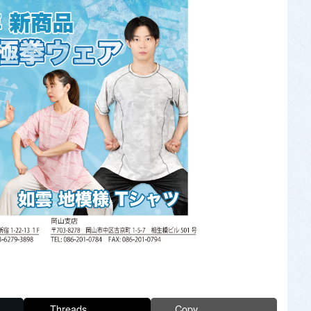
Threads
Copy