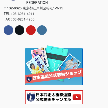
FEDERATION
〒132-0025 東京都江戸川区松江1-9-15
TEL : 03-6231-4911
FAX : 03-6231-4955