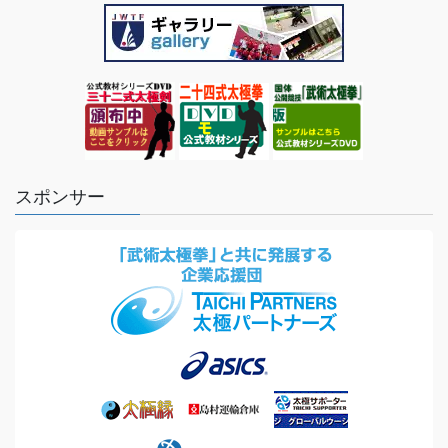
スポンサー