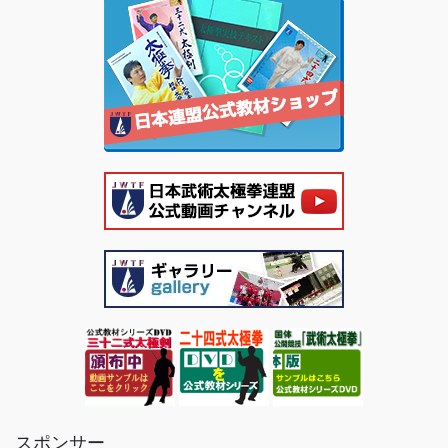
スポンサー