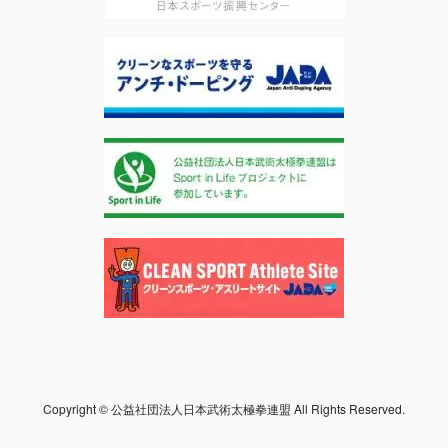
Copyright © 公益社団法人日本武術太極拳連盟 All Rights Reserved.