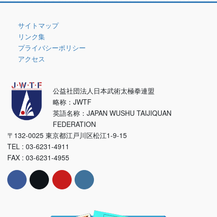
リ
ー
サイトマップ
リンク集
プライバシーポリシー
アクセス
公益社団法人日本武術太極拳連盟
略称：JWTF
英語名称：JAPAN WUSHU TAIJIQUAN
FEDERATION
〒132-0025 東京都江戸川区松江1-9-15
TEL : 03-6231-4911
FAX : 03-6231-4955