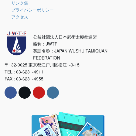
リンク集
プライバシーポリシー
アクセス
公益社団法人日本武術太極拳連盟
略称：JWTF
英語名称：JAPAN WUSHU TAIJIQUAN
FEDERATION
〒132-0025 東京都江戸川区松江1-9-15
TEL : 03-6231-4911
FAX : 03-6231-4955