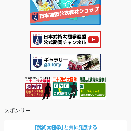
スポンサー