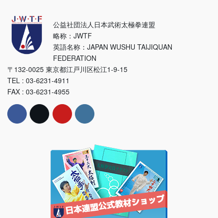
公益社団法人日本武術太極拳連盟
略称：JWTF
英語名称：JAPAN WUSHU TAIJIQUAN
FEDERATION
〒132-0025 東京都江戸川区松江1-9-15
TEL : 03-6231-4911
FAX : 03-6231-4955