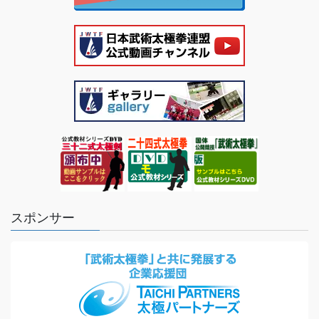
スポンサー