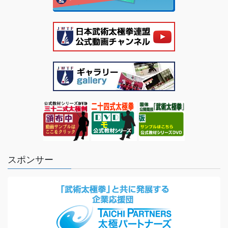
スポンサー