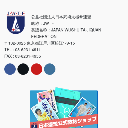
公益社団法人日本武術太極拳連盟
略称：JWTF
英語名称：JAPAN WUSHU TAIJIQUAN
FEDERATION
〒132-0025 東京都江戸川区松江1-9-15
TEL : 03-6231-4911
FAX : 03-6231-4955