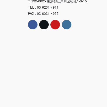
〒132-0025 東京都江戸川区松江1-9-15
TEL : 03-6231-4911
FAX : 03-6231-4955