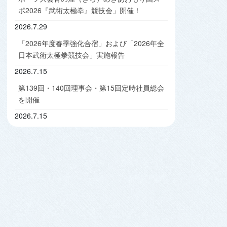
ポ2026『武術太極拳』競技会」開催！
2026.7.29
「2026年度春季強化合宿」および「2026年全
日本武術太極拳競技会」実施報告
2026.7.15
第139回・140回理事会・第15回定時社員総会
を開催
2026.7.15