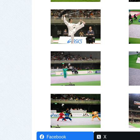
Facebook
X