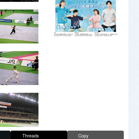
Threads
Copy