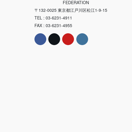
FEDERATION
〒132-0025 東京都江戸川区松江1-9-15
TEL : 03-6231-4911
FAX : 03-6231-4955