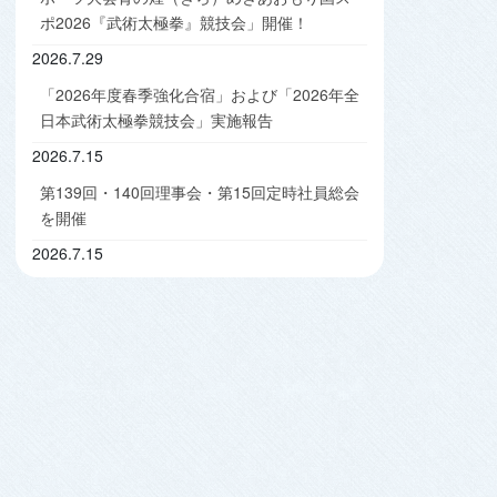
ポ2026『武術太極拳』競技会」開催！
2026.7.29
「2026年度春季強化合宿」および「2026年全
日本武術太極拳競技会」実施報告
2026.7.15
第139回・140回理事会・第15回定時社員総会
を開催
2026.7.15