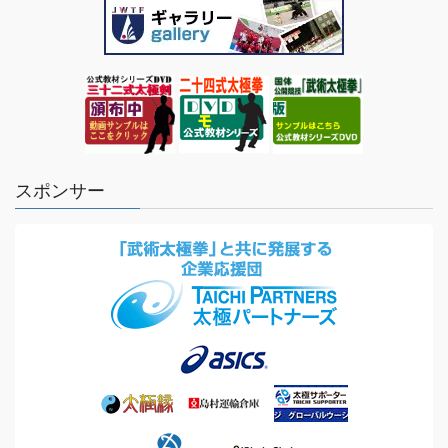
スポンサー