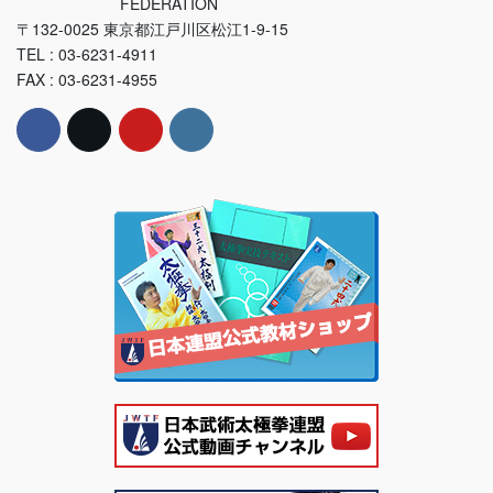
FEDERATION
〒132-0025 東京都江戸川区松江1-9-15
TEL : 03-6231-4911
FAX : 03-6231-4955