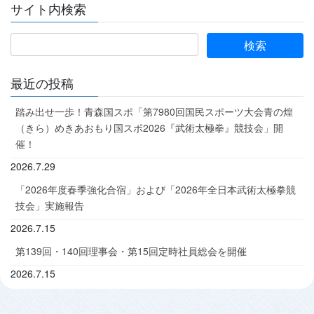
サイト内検索
最近の投稿
踏み出せ一歩！青森国スポ「第7980回国民スポーツ大会青の煌
（きら）めきあおもり国スポ2026『武術太極拳』競技会」開
催！
2026.7.29
「2026年度春季強化合宿」および「2026年全日本武術太極拳競
技会」実施報告
2026.7.15
第139回・140回理事会・第15回定時社員総会を開催
2026.7.15