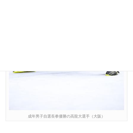
成年男子自選長拳優勝の高龍大選手（大阪）