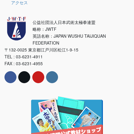
アクセス
公益社団法人日本武術太極拳連盟
略称：JWTF
英語名称：JAPAN WUSHU TAIJIQUAN
FEDERATION
〒132-0025 東京都江戸川区松江1-9-15
TEL : 03-6231-4911
FAX : 03-6231-4955