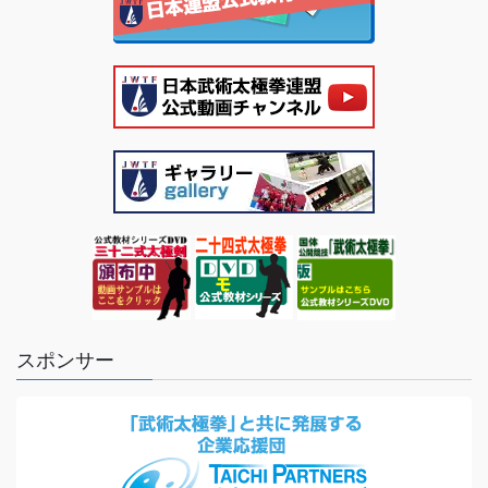
スポンサー