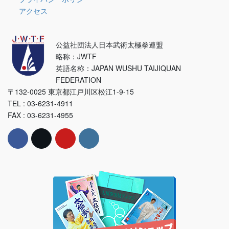
アクセス
公益社団法人日本武術太極拳連盟
略称：JWTF
英語名称：JAPAN WUSHU TAIJIQUAN
FEDERATION
〒132-0025 東京都江戸川区松江1-9-15
TEL : 03-6231-4911
FAX : 03-6231-4955