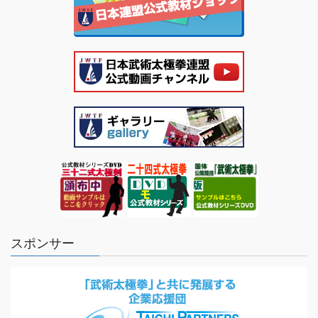
スポンサー