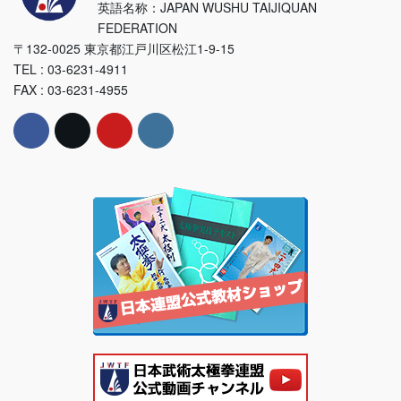
英語名称：JAPAN WUSHU TAIJIQUAN
FEDERATION
〒132-0025 東京都江戸川区松江1-9-15
TEL : 03-6231-4911
FAX : 03-6231-4955