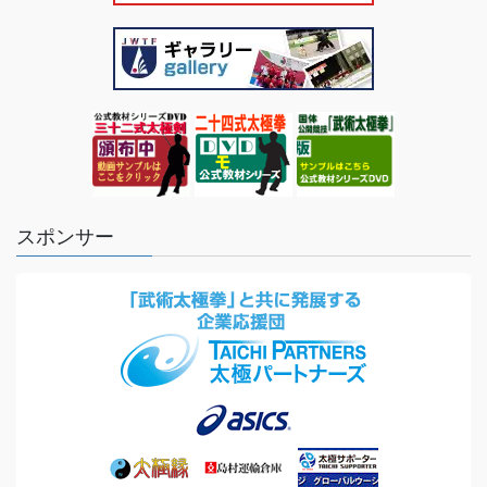
スポンサー